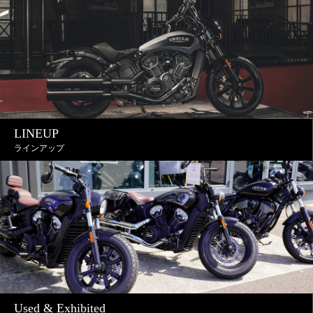
LINEUP
ラインアップ
Used & Exhibited