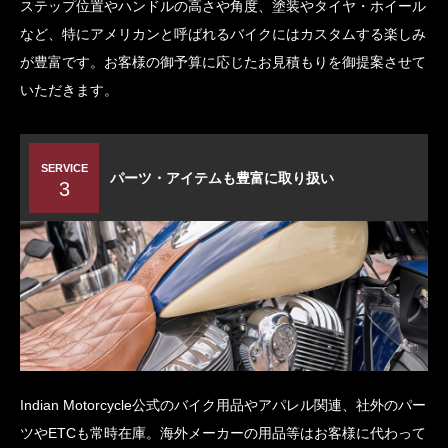
ステップ位置やハンドルの高さや角度、塗装やタイヤ・ホイール
など、特にアメリカンと呼ばれるバイクにはカスタムする楽しみ
が豊富です。お客様の御予算に応じたお見積もりを御提案させて
いただきます。
SERVICE
パーツ・アイテムも豊富に取り扱い
3
Indian Motorcycle公式のバイク用品やアパレル関連、社外のパー
ツやETCも常時在庫。海外メーカーの用品等はお客様に代わって