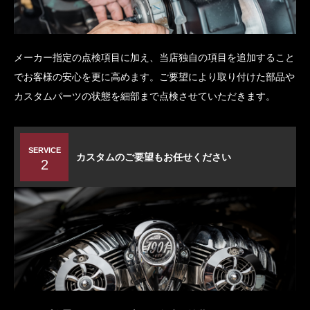
メーカー指定の点検項目に加え、当店独自の項目を追加すること
でお客様の安心を更に高めます。ご要望により取り付けた部品や
カスタムパーツの状態を細部まで点検させていただきます。
SERVICE
カスタムのご要望もお任せください
2