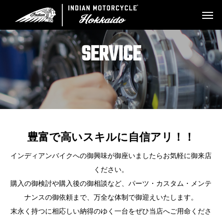
SERVICE
豊富で高いスキルに自信アリ！！
インディアンバイクへの御興味が御座いましたらお気軽に御来店
ください。
購入の御検討や購入後の御相談など、パーツ・カスタム・メンテ
ナンスの御依頼まで、万全な体制で御迎えいたします。
末永く持つに相応しい納得のゆく一台をぜひ当店へご用命くださ