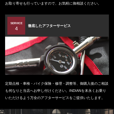
お取り寄せも行っていますので、お気軽に御相談ください。
SERVICE
徹底したアフターサービス
4
定期点検・車検・バイク保険・修理・調整等、御購入後のご相談
も何なりと当店へお申し付けください。INDIANを末永くお乗り
いただけるよう万全のアフターサービスをご提供いたします。