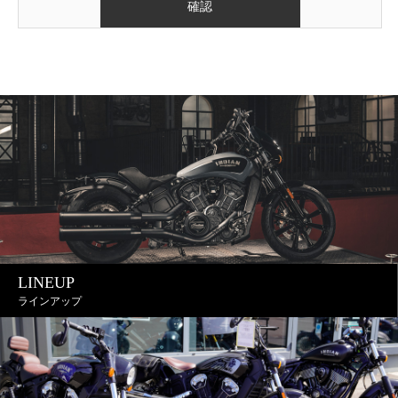
LINEUP
ラインアップ