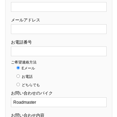
メールアドレス
お電話番号
ご希望連絡方法
Eメール
お電話
どちらでも
お問い合わせのバイク
お問い合わせ内容