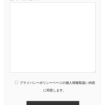
プライバシーポリシーページの個人情報取扱い内容
に同意します。