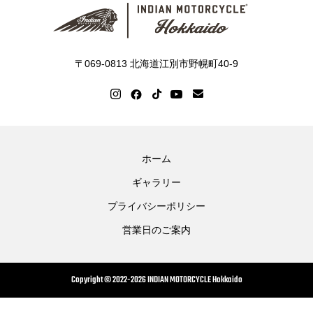
〒069-0813 北海道江別市野幌町40-9
ホーム
ギャラリー
プライバシーポリシー
営業日のご案内
Copyright © 2022-2026 INDIAN MOTORCYCLE Hokkaido