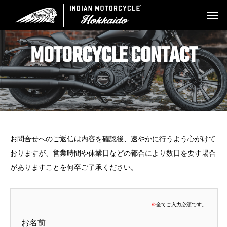
MOTORCYCLE CONTACT
お問合せへのご返信は内容を確認後、速やかに行うよう心がけて
おりますが、営業時間や休業日などの都合により数日を要す場合
がありますことを何卒ご了承ください。
※
全てご入力必須です。
お名前