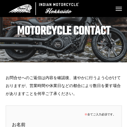
MOTORCYCLE CONTACT
お問合せへのご返信は内容を確認後、速やかに行うよう心がけて
おりますが、営業時間や休業日などの都合により数日を要す場合
がありますことを何卒ご了承ください。
※
全てご入力必須です。
お名前