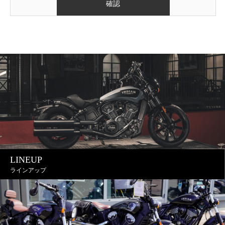
LINEUP
ラインアップ