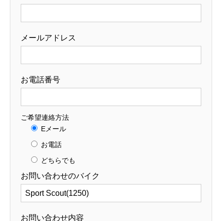
メールアドレス
お電話番号
ご希望連絡方法
Eメール
お電話
どちらでも
お問い合わせのバイク
お問い合わせ内容