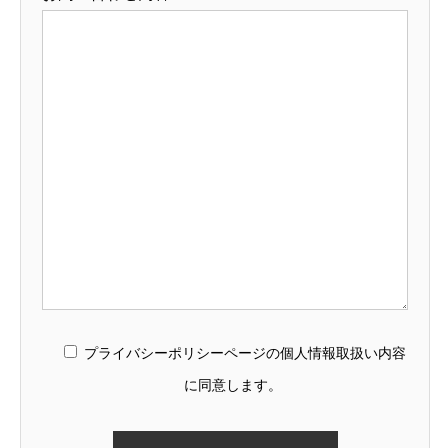
プライバシーポリシーページの個人情報取扱い内容
に同意します。