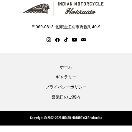
〒069-0813 北海道江別市野幌町40-9
ホーム
ギャラリー
プライバシーポリシー
営業日のご案内
Copyright © 2022-2026 INDIAN MOTORCYCLE Hokkaido